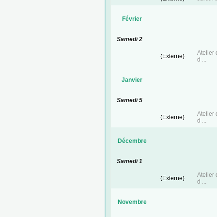
Février
Samedi 2
Atelier
(Externe)
d ...
Janvier
Samedi 5
Atelier
(Externe)
d ...
Décembre
Samedi 1
Atelier
(Externe)
d ...
Novembre