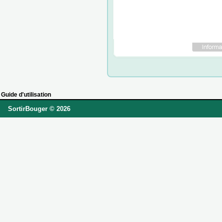
Guide d'utilisation
SortirBouger © 2026