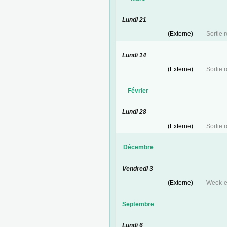
Lundi 21
(Externe)
Sortie 
Lundi 14
(Externe)
Sortie 
Février
Lundi 28
(Externe)
Sortie r
Décembre
Vendredi 3
(Externe)
Week-e
Septembre
Lundi 6